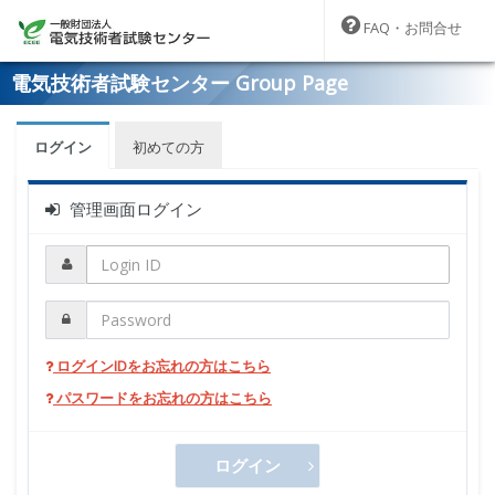
FAQ・お問合せ
電気技術者試験センター Group Page
ログイン
初めての方
管理画面ログイン
ログインIDをお忘れの方はこちら
パスワードをお忘れの方はこちら
ログイン