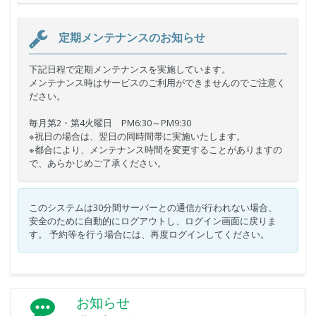
定期メンテナンスのお知らせ
下記日程で定期メンテナンスを実施しています。
メンテナンス時はサービスのご利用ができませんのでご注意く
ださい。
毎月第2・第4火曜日 PM6:30～PM9:30
※祝日の場合は、翌日の同時間帯に実施いたします。
※都合により、メンテナンス時間を変更することがありますの
で、あらかじめご了承ください。
このシステムは30分間サーバーとの通信が行われない場合、
安全のために自動的にログアウトし、ログイン画面に戻りま
す。 予約等を行う場合には、再度ログインしてください。
お知らせ