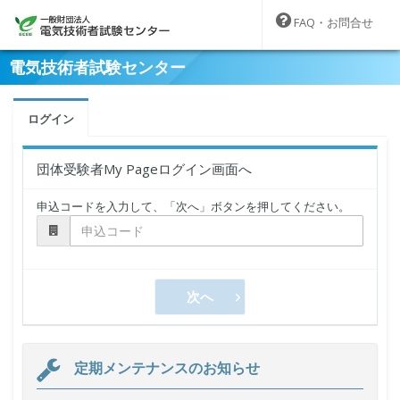
FAQ・お問合せ
電気技術者試験センター
ログイン
団体受験者My Pageログイン画面へ
申込コードを入力して、「次へ」ボタンを押してください。
次へ
定期メンテナンスのお知らせ